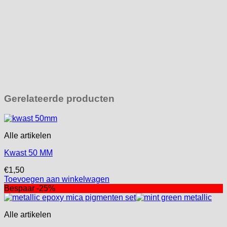
Gerelateerde producten
Alle artikelen
Kwast 50 MM
€
1,50
Toevoegen aan winkelwagen
Bespaar -25%
Alle artikelen