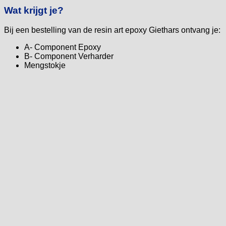
Wat krijgt je?
Bij een bestelling van de resin art epoxy Giethars ontvang je:
A- Component Epoxy
B- Component Verharder
Mengstokje