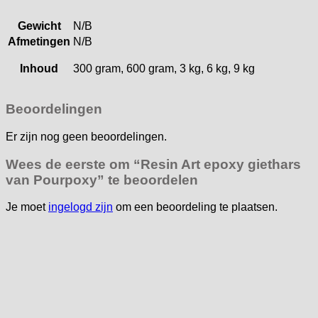
Gewicht
N/B
Afmetingen
N/B
Inhoud
300 gram, 600 gram, 3 kg, 6 kg, 9 kg
Beoordelingen
Er zijn nog geen beoordelingen.
Wees de eerste om “Resin Art epoxy giethars
van Pourpoxy” te beoordelen
Je moet
ingelogd zijn
om een beoordeling te plaatsen.