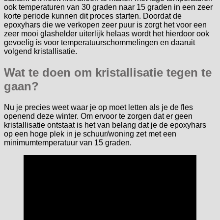
ook temperaturen van 30 graden naar 15 graden in een zeer
korte periode kunnen dit proces starten. Doordat de
epoxyhars die we verkopen zeer puur is zorgt het voor een
zeer mooi glashelder uiterlijk helaas wordt het hierdoor ook
gevoelig is voor temperatuurschommelingen en daaruit
volgend kristallisatie.
Wat te doen om kristallisatie tegen te
gaan?
Nu je precies weet waar je op moet letten als je de fles
openend deze winter. Om ervoor te zorgen dat er geen
kristallisatie ontstaat is het van belang dat je de epoxyhars
op een hoge plek in je schuur/woning zet met een
minimumtemperatuur van 15 graden.